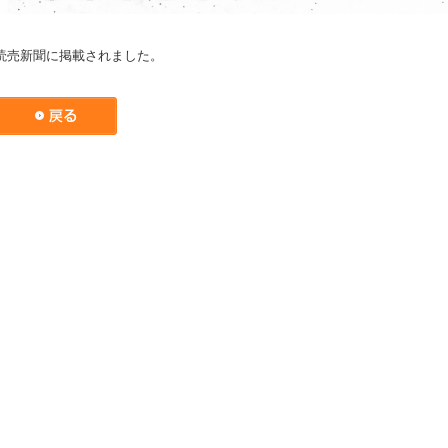
読売新聞に掲載されました。
戻る