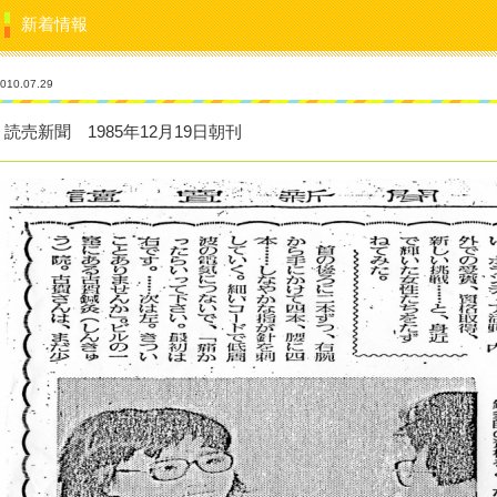
新着情報
010.07.29
読売新聞 1985年12月19日朝刊