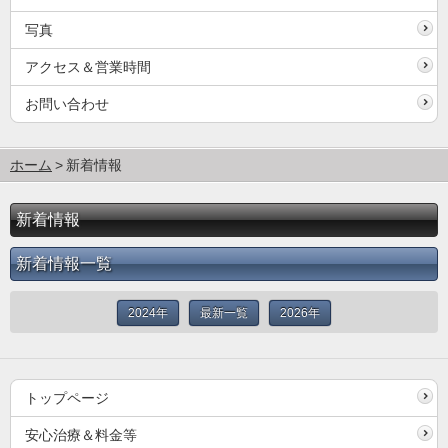
写真
アクセス＆営業時間
お問い合わせ
ホーム
新着情報
新着情報
新着情報一覧
2024年
最新一覧
2026年
トップページ
安心治療＆料金等