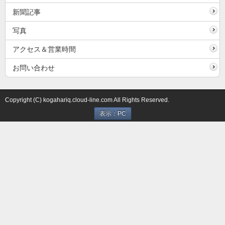
新聞記事
写真
アクセス＆営業時間
お問い合わせ
Copyright (C) kogahariq.cloud-line.com All Rights Reserved.
表示：PC